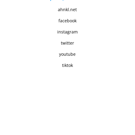
ahnkl.net
facebook
instagram
twitter
youtube
tiktok