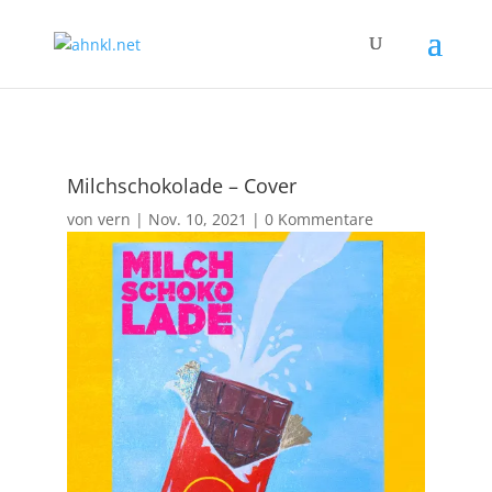
Milchschokolade – Cover
von
vern
|
Nov. 10, 2021
|
0 Kommentare