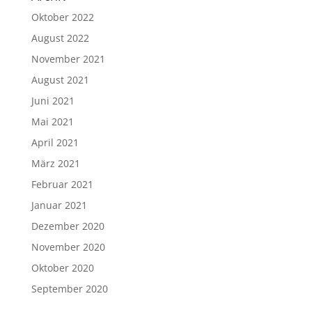
Oktober 2022
August 2022
November 2021
August 2021
Juni 2021
Mai 2021
April 2021
März 2021
Februar 2021
Januar 2021
Dezember 2020
November 2020
Oktober 2020
September 2020