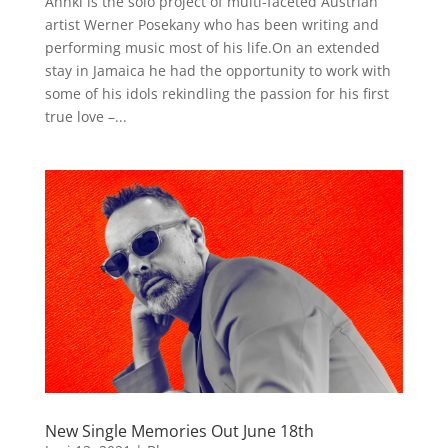
Ahnkl is the solo project of multi-faceted Austrian
artist Werner Posekany who has been writing and
performing music most of his life.On an extended
stay in Jamaica he had the opportunity to work with
some of his idols rekindling the passion for his first
true love –...
New Single Memories Out June 18th