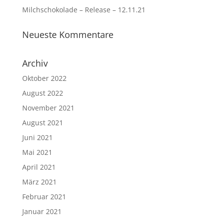
Milchschokolade – Release – 12.11.21
Neueste Kommentare
Archiv
Oktober 2022
August 2022
November 2021
August 2021
Juni 2021
Mai 2021
April 2021
März 2021
Februar 2021
Januar 2021